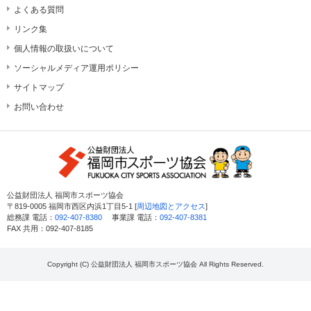
よくある質問
リンク集
個人情報の取扱いについて
ソーシャルメディア運用ポリシー
サイトマップ
お問い合わせ
公益財団法人 福岡市スポーツ協会
〒819-0005 福岡市西区内浜1丁目5-1 [
周辺地図とアクセス
]
総務課 電話：
092-407-8380
事業課 電話：
092-407-8381
FAX 共用：092-407-8185
Copyright (C) 公益財団法人 福岡市スポーツ協会 All Rights Reserved.