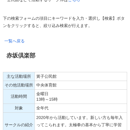
下の検索フォームの項目にキーワードを入力・選択し【検索】ボタ
ンをクリックすると、絞り込み検索が行えます。
一覧へ戻る
赤坂倶楽部
主な活動場所
簀子公民館
その他活動場所
中央体育館
金曜日
活動時間
13時～15時
対象
全年代
2020年から活動しています。新しい方も毎年入
サークルの紹介
ってこられます。太極拳の基本から丁寧に学習