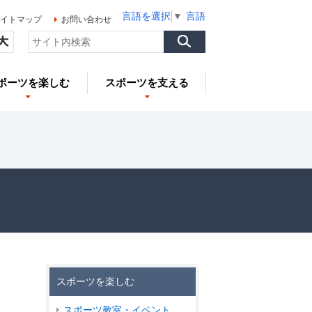
言語を選択
▼
言語を選択
▼
言語を選択
▼
イトマップ
お問い合わせ
ポーツを楽しむ
スポーツを支える
スポーツを楽しむ
スポーツ教室・イベント