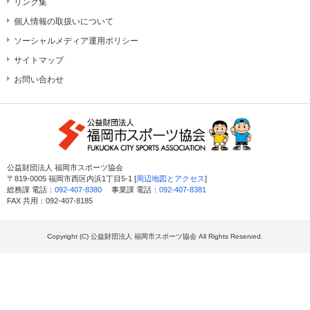
リンク集
個人情報の取扱いについて
ソーシャルメディア運用ポリシー
サイトマップ
お問い合わせ
公益財団法人 福岡市スポーツ協会
〒819-0005 福岡市西区内浜1丁目5-1 [
周辺地図とアクセス
]
総務課 電話：
092-407-8380
事業課 電話：
092-407-8381
FAX 共用：092-407-8185
Copyright (C) 公益財団法人 福岡市スポーツ協会 All Rights Reserved.