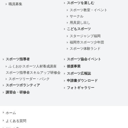
スポーツを楽しむ
職員募集
スポーツ教室・イベント
サークル
用具貸し出し
こどもスポーツ
スタージャンプ福岡
福岡市スポーツ少年団
スポーツ体験ランド
スポーツ指導者
スポーツ協会イベント
ふくおかスポーツ人材養成講座
後援事業
スポーツ指導者スキルアップ研修会
スポーツ広報誌
スポーツリーダー・バンク
申請書ダウンロード
スポーツボランティア
フォトギャラリー
講習会・研修会
ホーム
よくある質問