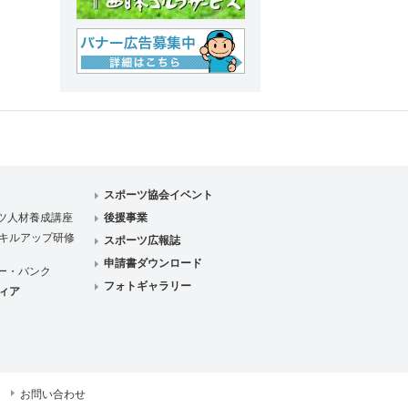
スポーツ協会イベント
ツ人材養成講座
後援事業
キルアップ研修
スポーツ広報誌
申請書ダウンロード
ー・バンク
フォトギャラリー
ィア
お問い合わせ