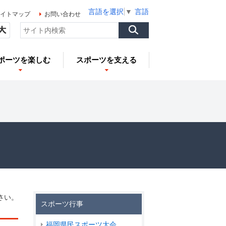
言語を選択
▼
言語を選択
▼
言語を選択
▼
イトマップ
お問い合わせ
ポーツを楽しむ
スポーツを支える
さい。
スポーツ行事
福岡県民スポーツ大会