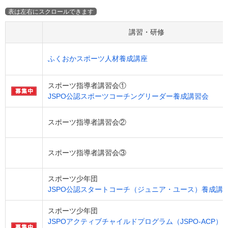
講習・研修
ふくおかスポーツ人材養成講座
スポーツ指導者講習会①
JSPO公認スポーツコーチングリーダー養成講習会
スポーツ指導者講習会②
スポーツ指導者講習会③
スポーツ少年団
JSPO公認スタートコーチ（ジュニア・ユース）養成講
スポーツ少年団
JSPOアクティブチャイルドプログラム（JSPO-ACP）