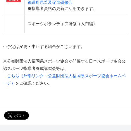
都道府県普及促進研修会
※指導者資格の更新に活用できます。
スポーツボランティア研修（入門編）
※予定は変更・中止する場合がございます。
※公益財団法人福岡県スポーツ協会が開催する日本スポーツ協会公
認スポーツ指導者養成講習会等は、
こちら（外部リンク：公益財団法人福岡県スポーツ協会ホームペ
ージ）
をご確認ください。