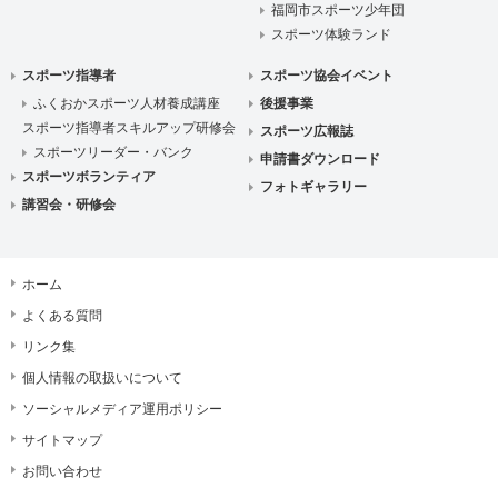
福岡市スポーツ少年団
スポーツ体験ランド
スポーツ指導者
スポーツ協会イベント
ふくおかスポーツ人材養成講座
後援事業
スポーツ指導者スキルアップ研修会
スポーツ広報誌
スポーツリーダー・バンク
申請書ダウンロード
スポーツボランティア
フォトギャラリー
講習会・研修会
ホーム
よくある質問
リンク集
個人情報の取扱いについて
ソーシャルメディア運用ポリシー
サイトマップ
お問い合わせ