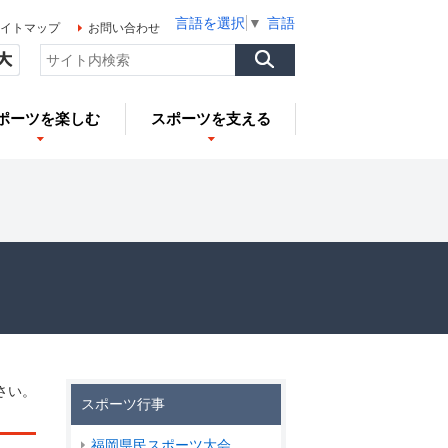
言語を選択
▼
言語を選択
▼
言語を選択
▼
イトマップ
お問い合わせ
ポーツを楽しむ
スポーツを支える
さい。
スポーツ行事
福岡県民スポーツ大会