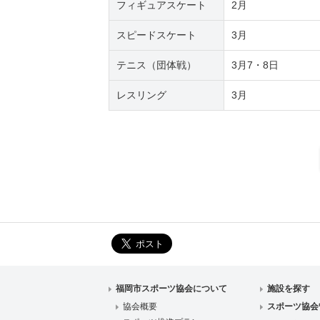
フィギュアスケート
2月
スピードスケート
3月
テニス（団体戦）
3月7・8日
レスリング
3月
福岡市スポーツ協会について
施設を探す
協会概要
スポーツ協会