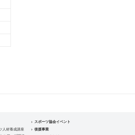
スポーツ協会イベント
ツ人材養成講座
後援事業