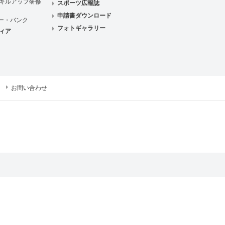
キルアップ研修
スポーツ広報誌
申請書ダウンロード
ー・バンク
フォトギャラリー
ィア
お問い合わせ