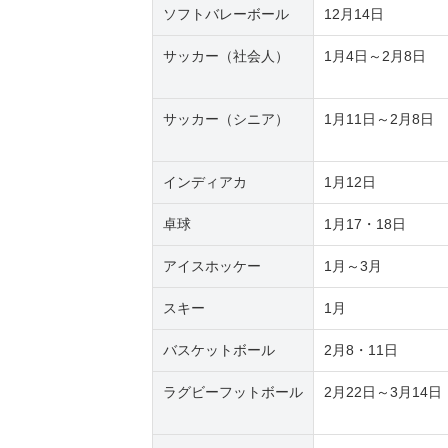
ソフトバレーボール
12月14日
サッカー（社会人）
1月4日～2月8日
サッカー（シニア）
1月11日～2月8日
インディアカ
1月12日
卓球
1月17・18日
アイスホッケー
1月～3月
スキー
1月
バスケットボール
2月8・11日
ラグビーフットボール
2月22日～3月14日