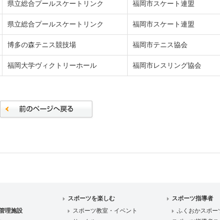
県立総合プールスケートリンク
福岡市スケート連盟
県立総合プールスケートリンク
福岡市スケート連盟
博多の森テニス競技場
福岡市テニス協会
福岡大学ヴィクトリーホール
福岡市レスリング協会
スポーツを楽しむ
スポーツ指導者
管理施設
スポーツ教室・イベント
ふくおかスポー