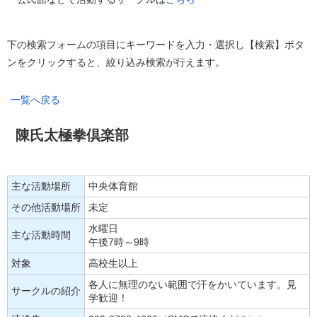
下の検索フォームの項目にキーワードを入力・選択し【検索】ボタ
ンをクリックすると、絞り込み検索が行えます。
一覧へ戻る
陳氏太極拳倶楽部
主な活動場所
中央体育館
その他活動場所
未定
水曜日
主な活動時間
午後7時～9時
対象
高校生以上
各人に無理のない範囲で汗をかいています。見
サークルの紹介
学歓迎！