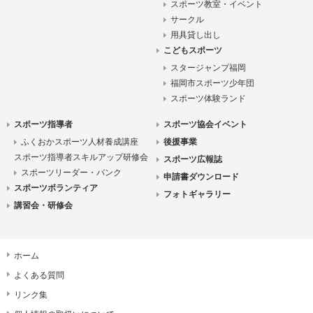
スポーツ教室・イベント
サークル
用具貸し出し
こどもスポーツ
スタージャンプ福岡
福岡市スポーツ少年団
スポーツ体験ランド
スポーツ指導者
スポーツ協会イベント
ふくおかスポーツ人材養成講座
後援事業
スポーツ指導者スキルアップ研修会
スポーツ広報誌
スポーツリーダー・バンク
申請書ダウンロード
スポーツボランティア
フォトギャラリー
講習会・研修会
ホーム
よくある質問
リンク集