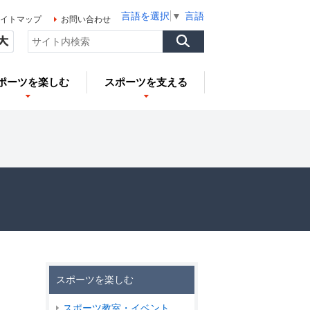
言語を選択
▼
言語を選択
▼
言語を選択
▼
イトマップ
お問い合わせ
ポーツを楽しむ
スポーツを支える
スポーツを楽しむ
スポーツ教室・イベント