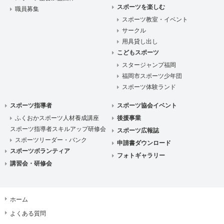
スポーツを楽しむ
職員募集
スポーツ教室・イベント
サークル
用具貸し出し
こどもスポーツ
スタージャンプ福岡
福岡市スポーツ少年団
スポーツ体験ランド
スポーツ指導者
スポーツ協会イベント
ふくおかスポーツ人材養成講座
後援事業
スポーツ指導者スキルアップ研修会
スポーツ広報誌
スポーツリーダー・バンク
申請書ダウンロード
スポーツボランティア
フォトギャラリー
講習会・研修会
ホーム
よくある質問