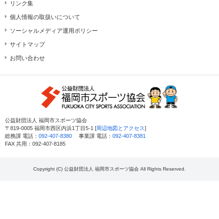
リンク集
個人情報の取扱いについて
ソーシャルメディア運用ポリシー
サイトマップ
お問い合わせ
公益財団法人 福岡市スポーツ協会
〒819-0005 福岡市西区内浜1丁目5-1 [
周辺地図とアクセス
]
総務課 電話：
092-407-8380
事業課 電話：
092-407-8381
FAX 共用：092-407-8185
Copyright (C) 公益財団法人 福岡市スポーツ協会 All Rights Reserved.