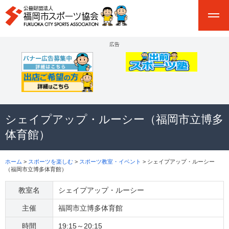
広告
シェイプアップ・ルーシー（福岡市立博多
体育館）
ホーム
>
スポーツを楽しむ
>
スポーツ教室・イベント
> シェイプアップ・ルーシー
（福岡市立博多体育館）
教室名
シェイプアップ・ルーシー
主催
福岡市立博多体育館
時間
19:15～20:15