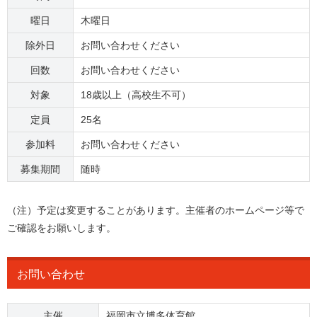
曜日
木曜日
除外日
お問い合わせください
回数
お問い合わせください
対象
18歳以上（高校生不可）
定員
25名
参加料
お問い合わせください
募集期間
随時
（注）予定は変更することがあります。主催者のホームページ等で
ご確認をお願いします。
お問い合わせ
主催
福岡市立博多体育館