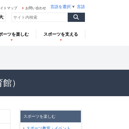
言語を選択
▼
言語を選択
▼
言語を選択
▼
イトマップ
お問い合わせ
ポーツを楽しむ
スポーツを支える
育館）
スポーツを楽しむ
スポーツ教室・イベント