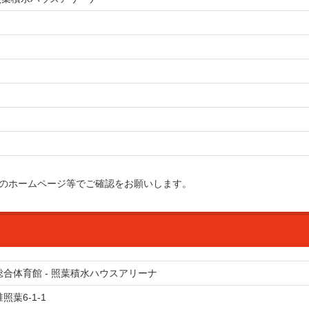
のホームページ等でご確認をお願いします。
合体育館 - 照葉積水ハウスアリーナ
照葉6-1-1