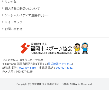
リンク集
個人情報の取扱いについて
ソーシャルメディア運用ポリシー
サイトマップ
お問い合わせ
公益財団法人 福岡市スポーツ協会
〒819-0005 福岡市西区内浜1丁目5-1 [
周辺地図とアクセス
]
総務課 電話：
092-407-8380
事業課 電話：
092-407-8381
FAX 共用：092-407-8185
Copyright (C) 公益財団法人 福岡市スポーツ協会 All Rights Reserved.