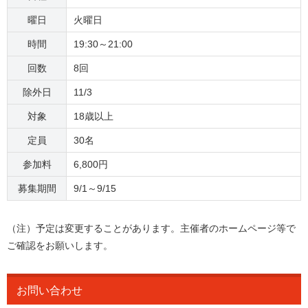
曜日
火曜日
時間
19:30～21:00
回数
8回
除外日
11/3
対象
18歳以上
定員
30名
参加料
6,800円
募集期間
9/1～9/15
（注）予定は変更することがあります。主催者のホームページ等で
ご確認をお願いします。
お問い合わせ