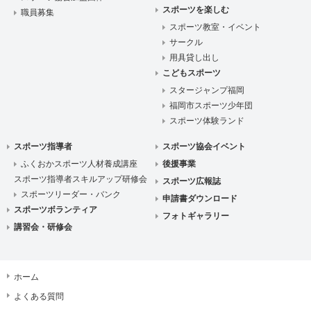
スポーツを楽しむ
職員募集
スポーツ教室・イベント
サークル
用具貸し出し
こどもスポーツ
スタージャンプ福岡
福岡市スポーツ少年団
スポーツ体験ランド
スポーツ指導者
スポーツ協会イベント
ふくおかスポーツ人材養成講座
後援事業
スポーツ指導者スキルアップ研修会
スポーツ広報誌
スポーツリーダー・バンク
申請書ダウンロード
スポーツボランティア
フォトギャラリー
講習会・研修会
ホーム
よくある質問