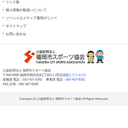
リンク集
個人情報の取扱いについて
ソーシャルメディア運用ポリシー
サイトマップ
お問い合わせ
公益財団法人 福岡市スポーツ協会
〒819-0005 福岡市西区内浜1丁目5-1 [
周辺地図とアクセス
]
総務課 電話：
092-407-8380
事業課 電話：
092-407-8381
FAX 共用：092-407-8185
Copyright (C) 公益財団法人 福岡市スポーツ協会 All Rights Reserved.