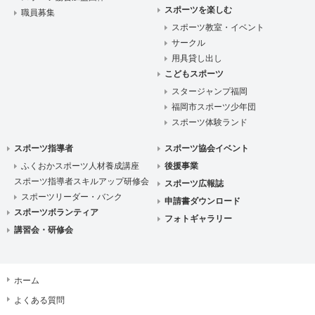
スポーツを楽しむ
職員募集
スポーツ教室・イベント
サークル
用具貸し出し
こどもスポーツ
スタージャンプ福岡
福岡市スポーツ少年団
スポーツ体験ランド
スポーツ指導者
スポーツ協会イベント
ふくおかスポーツ人材養成講座
後援事業
スポーツ指導者スキルアップ研修会
スポーツ広報誌
スポーツリーダー・バンク
申請書ダウンロード
スポーツボランティア
フォトギャラリー
講習会・研修会
ホーム
よくある質問