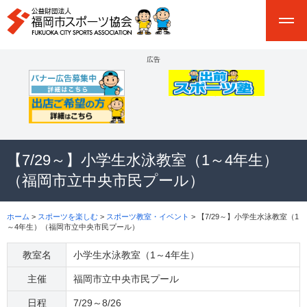
広告
【7/29～】小学生水泳教室（1～4年生）
（福岡市立中央市民プール）
ホーム
>
スポーツを楽しむ
>
スポーツ教室・イベント
> 【7/29～】小学生水泳教室（1
～4年生）（福岡市立中央市民プール）
教室名
小学生水泳教室（1～4年生）
主催
福岡市立中央市民プール
日程
7/29～8/26