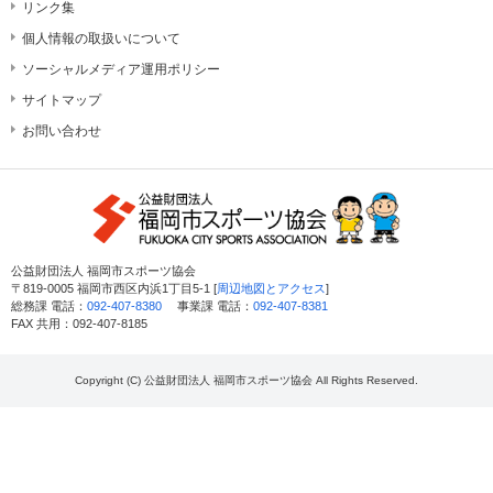
リンク集
個人情報の取扱いについて
ソーシャルメディア運用ポリシー
サイトマップ
お問い合わせ
公益財団法人 福岡市スポーツ協会
〒819-0005 福岡市西区内浜1丁目5-1 [
周辺地図とアクセス
]
総務課 電話：
092-407-8380
事業課 電話：
092-407-8381
FAX 共用：092-407-8185
Copyright (C) 公益財団法人 福岡市スポーツ協会 All Rights Reserved.