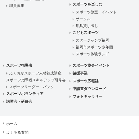
スポーツを楽しむ
職員募集
スポーツ教室・イベント
サークル
用具貸し出し
こどもスポーツ
スタージャンプ福岡
福岡市スポーツ少年団
スポーツ体験ランド
スポーツ指導者
スポーツ協会イベント
ふくおかスポーツ人材養成講座
後援事業
スポーツ指導者スキルアップ研修会
スポーツ広報誌
スポーツリーダー・バンク
申請書ダウンロード
スポーツボランティア
フォトギャラリー
講習会・研修会
ホーム
よくある質問