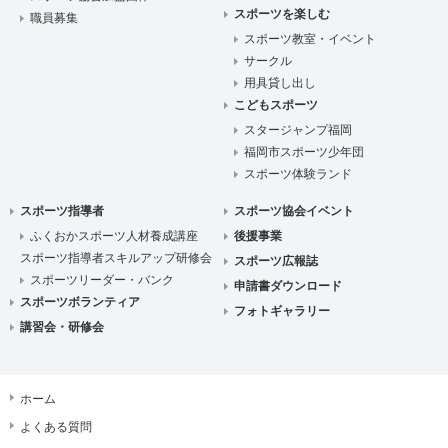
スポーツを楽しむ
職員募集
スポーツ教室・イベント
サークル
用具貸し出し
こどもスポーツ
スタージャンプ福岡
福岡市スポーツ少年団
スポーツ体験ランド
スポーツ指導者
スポーツ協会イベント
ふくおかスポーツ人材養成講座
後援事業
スポーツ指導者スキルアップ研修会
スポーツ広報誌
スポーツリーダー・バンク
申請書ダウンロード
スポーツボランティア
フォトギャラリー
講習会・研修会
ホーム
よくある質問