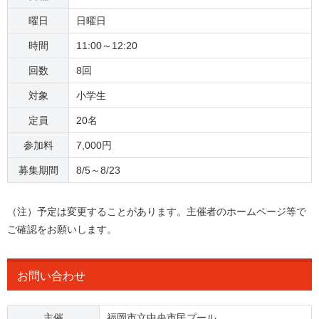
曜日
日曜日
時間
11:00～12:20
回数
8回
対象
小学生
定員
20名
参加料
7,000円
募集期間
8/5～8/23
（注）予定は変更することがあります。主催者のホームページ等で
ご確認をお願いします。
お問い合わせ
主催
福岡市立中央市民プール