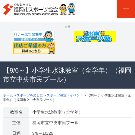
広告
【9/6～】小学生水泳教室（全学年）（福岡
市立中央市民プール）
ホーム
>
スポーツを楽しむ
>
スポーツ教室・イベント
> 【9/6～】小学生水泳教室（全
学年）（福岡市立中央市民プール）
教室名
小学生水泳教室（全学年）
主催
福岡市立中央市民プール
日程
9/6～10/25