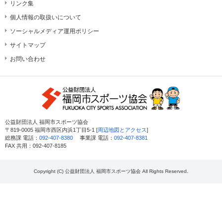
リンク集
個人情報の取扱いについて
ソーシャルメディア運用ポリシー
サイトマップ
お問い合わせ
公益財団法人 福岡市スポーツ協会
〒819-0005 福岡市西区内浜1丁目5-1 [
周辺地図とアクセス
]
総務課 電話：
092-407-8380
事業課 電話：
092-407-8381
FAX 共用：092-407-8185
Copyright (C) 公益財団法人 福岡市スポーツ協会 All Rights Reserved.