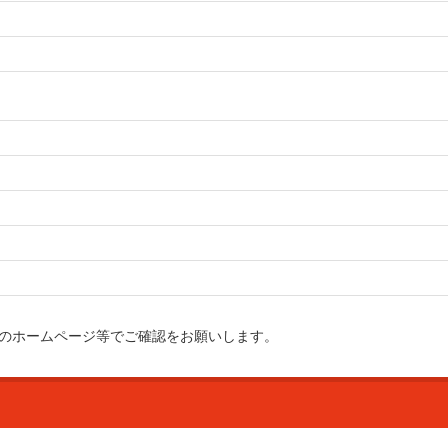
のホームページ等でご確認をお願いします。