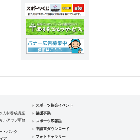
スポーツ協会イベント
ツ人材養成講座
後援事業
キルアップ研修
スポーツ広報誌
申請書ダウンロード
ー・バンク
フォトギャラリー
ィア