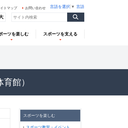
言語を選択
▼
言語を選択
▼
言語を選択
▼
イトマップ
お問い合わせ
ポーツを楽しむ
スポーツを支える
体育館）
スポーツを楽しむ
スポーツ教室・イベント