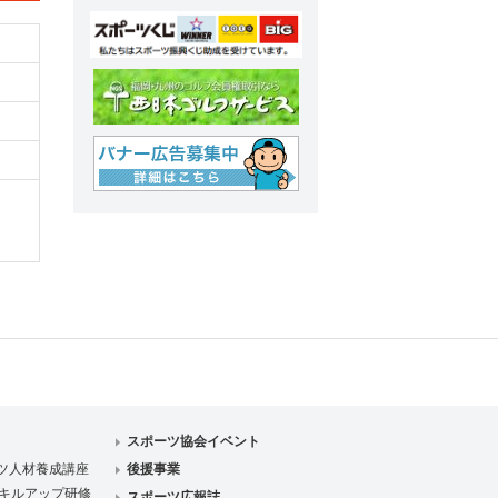
スポーツ協会イベント
ツ人材養成講座
後援事業
キルアップ研修
スポーツ広報誌