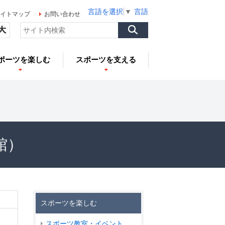
言語を選択
▼
言語を選択
▼
言語を選択
▼
イトマップ
お問い合わせ
ポーツを楽しむ
スポーツを支える
館）
スポーツを楽しむ
スポーツ教室・イベント