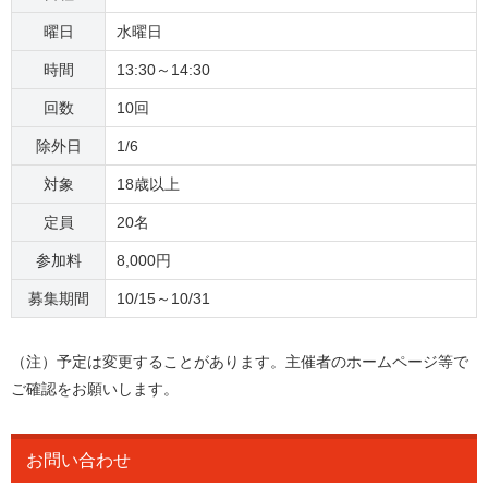
曜日
水曜日
時間
13:30～14:30
回数
10回
除外日
1/6
対象
18歳以上
定員
20名
参加料
8,000円
募集期間
10/15～10/31
（注）予定は変更することがあります。主催者のホームページ等で
ご確認をお願いします。
お問い合わせ