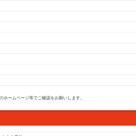
のホームページ等でご確認をお願いします。