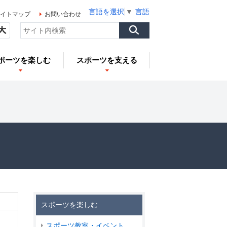
言語を選択
▼
言語を選択
▼
言語を選択
▼
イトマップ
お問い合わせ
ポーツを楽しむ
スポーツを支える
スポーツを楽しむ
スポーツ教室・イベント