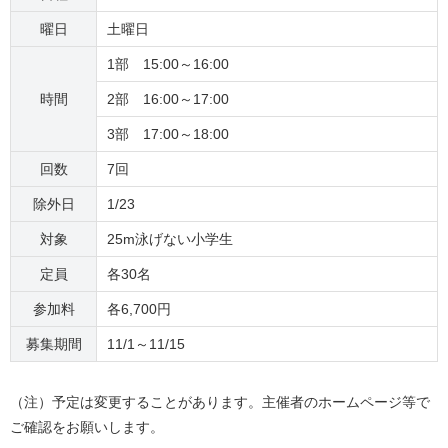
曜日
土曜日
1部 15:00～16:00
時間
2部 16:00～17:00
3部 17:00～18:00
回数
7回
除外日
1/23
対象
25m泳げない小学生
定員
各30名
参加料
各6,700円
募集期間
11/1～11/15
（注）予定は変更することがあります。主催者のホームページ等で
ご確認をお願いします。