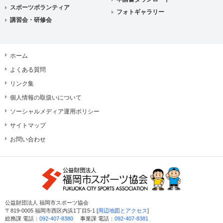
スポーツボランティア
フォトギャラリー
講習会・研修会
ホーム
よくある質問
リンク集
個人情報の取扱いについて
ソーシャルメディア運用ポリシー
サイトマップ
お問い合わせ
公益財団法人 福岡市スポーツ協会
〒819-0005 福岡市西区内浜1丁目5-1 [
周辺地図とアクセス
]
総務課 電話：
092-407-8380
事業課 電話：
092-407-8381