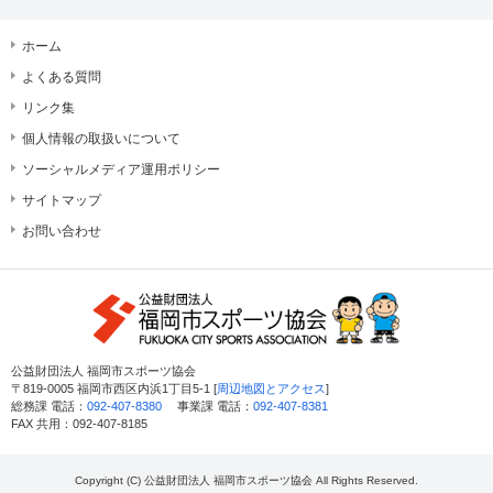
ホーム
よくある質問
リンク集
個人情報の取扱いについて
ソーシャルメディア運用ポリシー
サイトマップ
お問い合わせ
公益財団法人 福岡市スポーツ協会
〒819-0005 福岡市西区内浜1丁目5-1 [
周辺地図とアクセス
]
総務課 電話：
092-407-8380
事業課 電話：
092-407-8381
FAX 共用：092-407-8185
Copyright (C) 公益財団法人 福岡市スポーツ協会 All Rights Reserved.