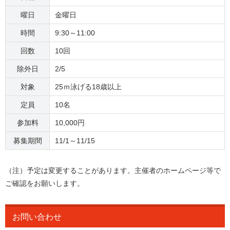
曜日
金曜日
時間
9:30～11:00
回数
10回
除外日
2/5
対象
25ｍ泳げる18歳以上
定員
10名
参加料
10,000円
募集期間
11/1～11/15
（注）予定は変更することがあります。主催者のホームページ等で
ご確認をお願いします。
お問い合わせ