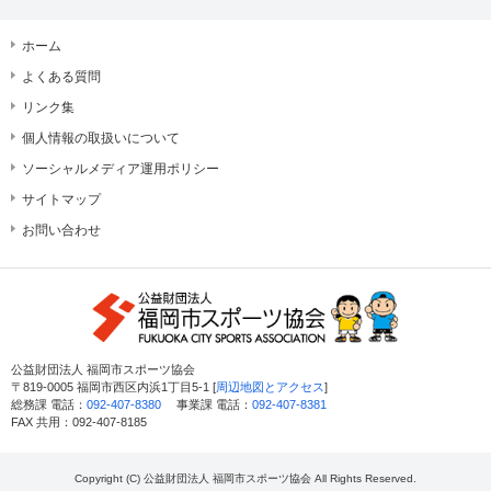
ホーム
よくある質問
リンク集
個人情報の取扱いについて
ソーシャルメディア運用ポリシー
サイトマップ
お問い合わせ
公益財団法人 福岡市スポーツ協会
〒819-0005 福岡市西区内浜1丁目5-1 [
周辺地図とアクセス
]
総務課 電話：
092-407-8380
事業課 電話：
092-407-8381
FAX 共用：092-407-8185
Copyright (C) 公益財団法人 福岡市スポーツ協会 All Rights Reserved.