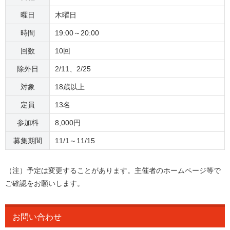
曜日
木曜日
時間
19:00～20:00
回数
10回
除外日
2/11、2/25
対象
18歳以上
定員
13名
参加料
8,000円
募集期間
11/1～11/15
（注）予定は変更することがあります。主催者のホームページ等で
ご確認をお願いします。
お問い合わせ