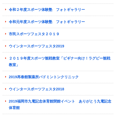
令和２年度スポーツ体験塾 フォトギャラリー
令和元年度スポーツ体験塾 フォトギャラリー
市民スポーツフェスタ２０１９
ウインタースポーツフェスタ2019
２０１９年度スポーツ観戦教室「ビギナー向け！ラグビー観戦
教室」
2019再春館製薬所バドミントンクリニック
ウインタースポーツフェスタ2018
2019福岡市九電記念体育館閉館イベント ありがとう九電記念
体育館