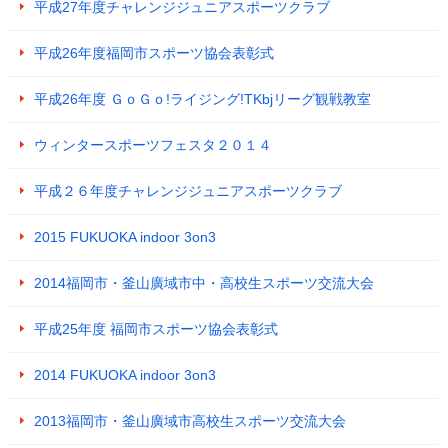
平成27年度チャレンジジュニアスポーツクラブ
平成26年度福岡市スポーツ協会表彰式
平成26年度 ＧｏＧｏ!ライジング!TKbjリーグ観戦教室
ウィンタースポーツフェスタ２０１４
平成２６年度チャレンジジュニアスポーツクラブ
2015 FUKUOKA indoor 3on3
2014福岡市・釜山廣域市中・高校生スポーツ交流大会
平成25年度 福岡市スポーツ協会表彰式
2014 FUKUOKA indoor 3on3
2013福岡市・釜山廣域市高校生スポーツ交流大会