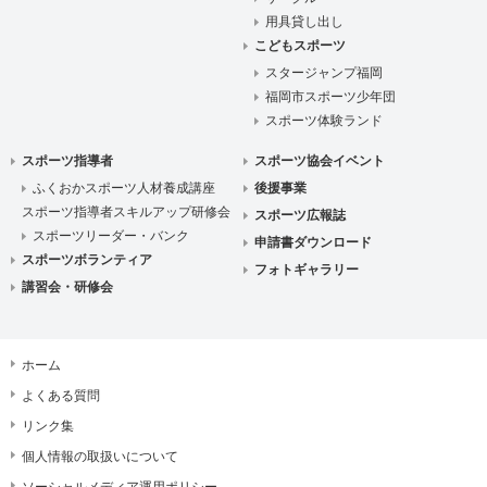
用具貸し出し
こどもスポーツ
スタージャンプ福岡
福岡市スポーツ少年団
スポーツ体験ランド
スポーツ指導者
スポーツ協会イベント
ふくおかスポーツ人材養成講座
後援事業
スポーツ指導者スキルアップ研修会
スポーツ広報誌
スポーツリーダー・バンク
申請書ダウンロード
スポーツボランティア
フォトギャラリー
講習会・研修会
ホーム
よくある質問
リンク集
個人情報の取扱いについて