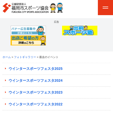
広告
ホーム
>
フォトギャラリー
> 過去のイベント
ウインタースポーツフェスタ2025
ウインタースポーツフェスタ2024
ウインタースポーツフェスタ2023
ウインタースポーツフェスタ2022