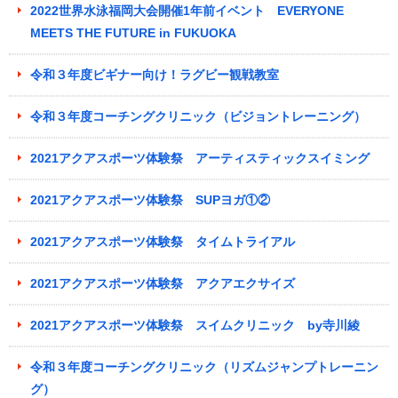
2022世界水泳福岡大会開催1年前イベント EVERYONE
MEETS THE FUTURE in FUKUOKA
令和３年度ビギナー向け！ラグビー観戦教室
令和３年度コーチングクリニック（ビジョントレーニング）
2021アクアスポーツ体験祭 アーティスティックスイミング
2021アクアスポーツ体験祭 SUPヨガ①②
2021アクアスポーツ体験祭 タイムトライアル
2021アクアスポーツ体験祭 アクアエクサイズ
2021アクアスポーツ体験祭 スイムクリニック by寺川綾
令和３年度コーチングクリニック（リズムジャンプトレーニン
グ）