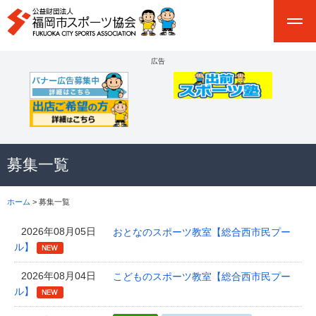
広告
募集一覧
ホーム
> 募集一覧
2026年08月05日
おとなのスポーツ教室【総合西市民プー
ル】
2026年08月04日
こどものスポーツ教室【総合西市民プー
ル】