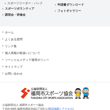
スポーツリーダー・バンク
申請書ダウンロード
スポーツボランティア
フォトギャラリー
講習会・研修会
ホーム
よくある質問
リンク集
個人情報の取扱いについて
ソーシャルメディア運用ポリシー
サイトマップ
お問い合わせ
公益財団法人 福岡市スポーツ協会
〒819-0005 福岡市西区内浜1丁目5-1 [
周辺地図とアクセス
]