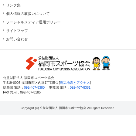
リンク集
個人情報の取扱いについて
ソーシャルメディア運用ポリシー
サイトマップ
お問い合わせ
公益財団法人 福岡市スポーツ協会
〒819-0005 福岡市西区内浜1丁目5-1 [
周辺地図とアクセス
]
総務課 電話：
092-407-8380
事業課 電話：
092-407-8381
FAX 共用：092-407-8185
Copyright (C) 公益財団法人 福岡市スポーツ協会 All Rights Reserved.