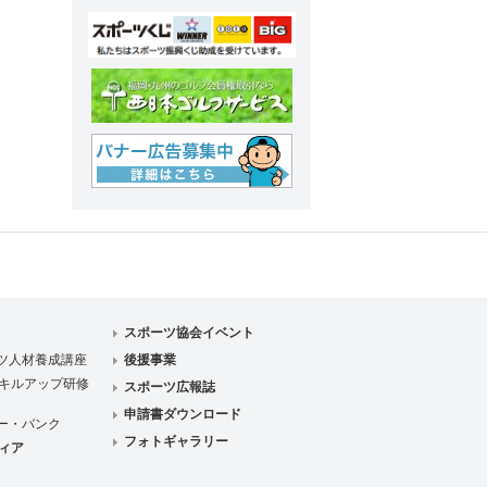
スポーツ協会イベント
ツ人材養成講座
後援事業
キルアップ研修
スポーツ広報誌
申請書ダウンロード
ー・バンク
フォトギャラリー
ィア