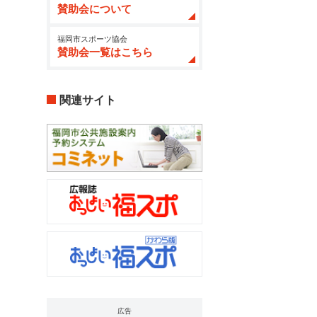
賛助会について
福岡市スポーツ協会
賛助会一覧はこちら
関連サイト
広告