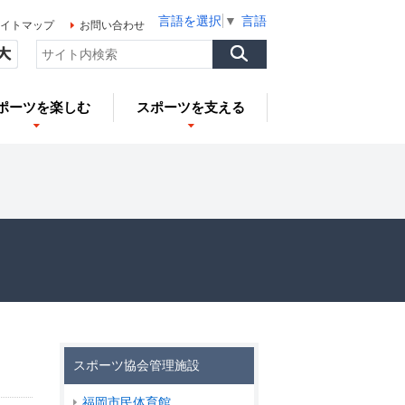
言語を選択
▼
言語を選択
▼
言語を選択
▼
イトマップ
お問い合わせ
ポーツを楽しむ
スポーツを支える
スポーツ協会管理施設
福岡市民体育館