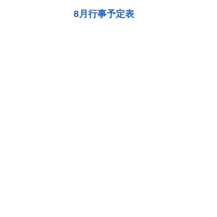
8月行事予定表