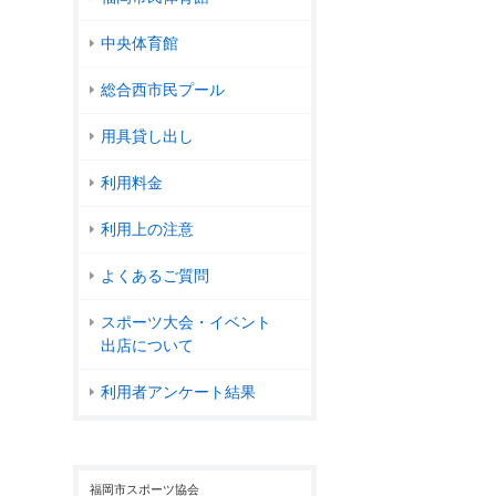
中央体育館
総合西市民プール
用具貸し出し
利用料金
利用上の注意
よくあるご質問
スポーツ大会・イベント
出店について
利用者アンケート結果
福岡市スポーツ協会